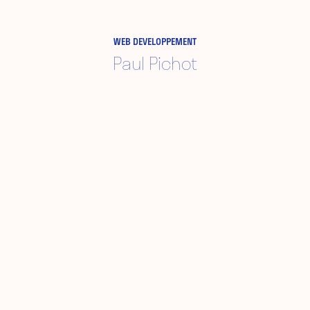
WEB DEVELOPPEMENT
Paul Pichot