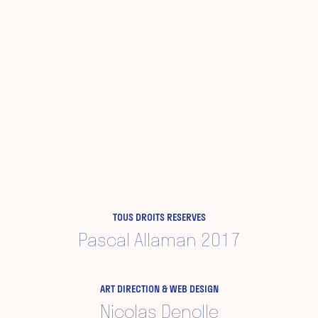
TOUS DROITS RESERVES
Pascal Allaman 2017
ART DIRECTION & WEB DESIGN
Nicolas Denolle