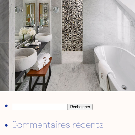
Rechercher :
Commentaires récents