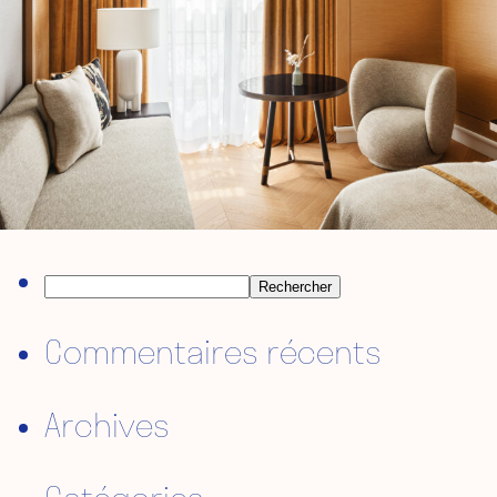
Rechercher :
Commentaires récents
Archives