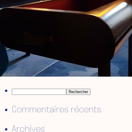
Rechercher :
Commentaires récents
Archives